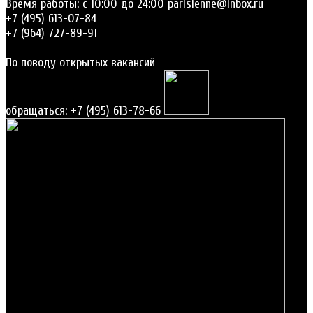
Время работы: c 10:00 до 24:00
parisienne@inbox.ru
+7 (495) 613-07-84
+7 (964) 727-89-91
По поводу открытых вакансий
обращаться: +7 (495) 613-78-66