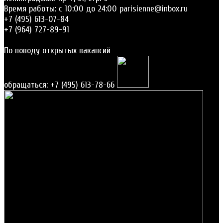
Время работы: c 10:00 до 24:00
parisienne@inbox.ru
+7 (495) 613-07-84
+7 (964) 727-89-91
По поводу открытых вакансий
обращаться: +7 (495) 613-78-66